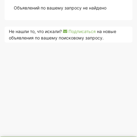
Объявлений по вашему запросу не найдено
Не нашли то, что искали?
Подписаться
на новые
объявления по вашему поисковому запросу.