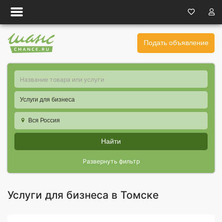
Подать объявление
Услуги для бизнеса
Вся Россия
Найти
Развернуть фильтр
Услуги для бизнеса в Томске