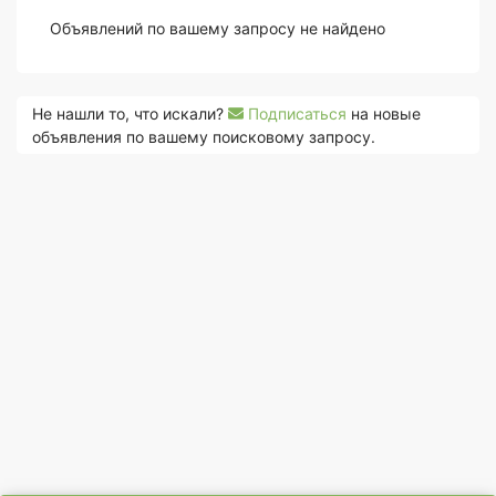
Объявлений по вашему запросу не найдено
Не нашли то, что искали?
Подписаться
на новые
объявления по вашему поисковому запросу.