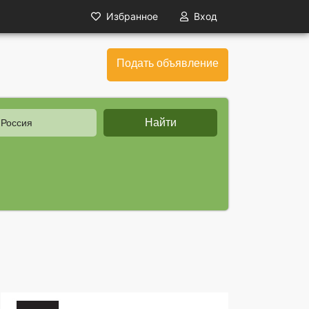
Избранное
Вход
Подать объявление
Найти
 Россия