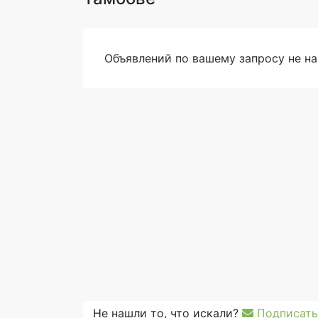
Объявлений по вашему запросу не н
Не нашли то, что искали?
Подписать