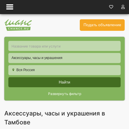
Подать объявление
Аксессуары, часы и украшения
Вся Россия
Найти
Развернуть фильтр
Аксессуары, часы и украшения в
Тамбове