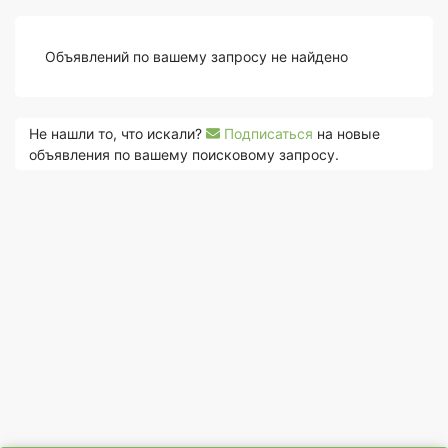
Объявлений по вашему запросу не найдено
Не нашли то, что искали?
Подписаться
на новые
объявления по вашему поисковому запросу.