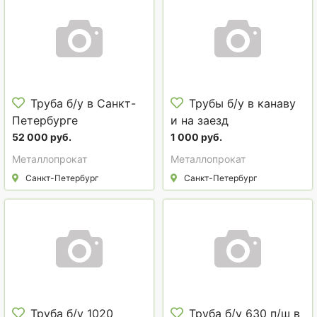
Труба б/у в Санкт-
Трубы б/у в канаву
Петербурге
и на заезд
52 000 руб.
1 000 руб.
Металлопрокат
Металлопрокат
Санкт-Петербург
Санкт-Петербург
Труба б/у 1020
Труба б/у 630 п/ш в