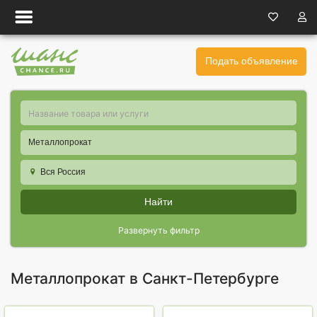
Подать объявление
Металлопрокат
Вся Россия
Найти
Развернуть фильтр
Металлопрокат в Санкт-Петербурге