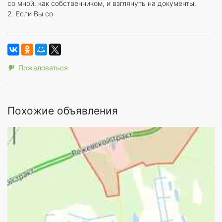
со мной, как собственником, и взглянуть на документы.
2. Если Вы со
Пожаловаться
Похожие объявления