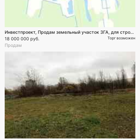
Инвестпроект, Продам земельный участок 3ГА, для строительства логистического хаба.
Торг возможен
18 000 000 руб.
Продам