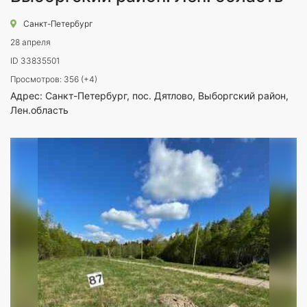
Санкт-Петербург
28 апреля
ID 33835501
Просмотров: 356 (+4)
Адрес:
Санкт-Петербург, пос. Дятлово, Выборгский район,
Лен.область