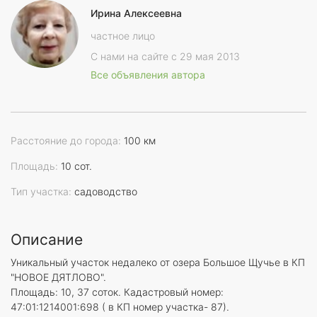
Ирина Алексеевна
частное лицо
С нами на сайте с 29 мая 2013
Все объявления автора
Расстояние до города:
100 км
Площадь:
10 сот.
Тип участка:
садоводство
Описание
Уникальный участок недалеко от озера Большое Щучье в КП
"НОВОЕ ДЯТЛОВО".
Площадь: 10, 37 соток. Кадастровый номер:
47:01:1214001:698 ( в КП номер участка- 87).