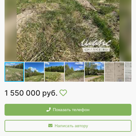
1 550 000 руб.
Показать телефон
Написать автору