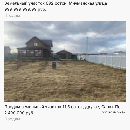
Земельный участок 692 соток, Мичманская улица
999 999 999.99 руб.
Продам
Продам земельный участок 11.5 соток, другое, Санкт-Петербург
Торг возможен
2 490 000 руб.
Продам