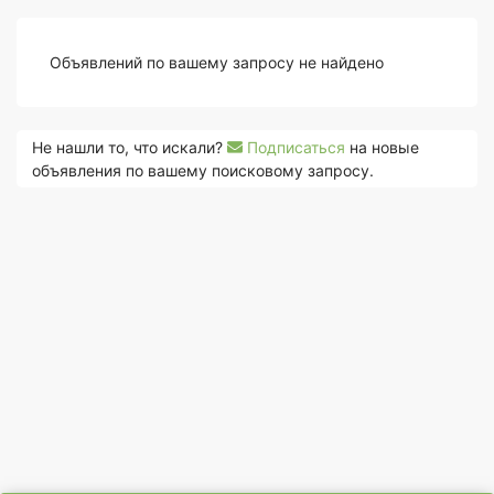
Объявлений по вашему запросу не найдено
Не нашли то, что искали?
Подписаться
на новые
объявления по вашему поисковому запросу.