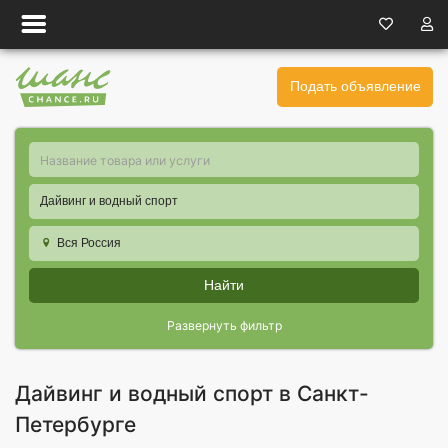
Подать объявление
Дайвинг и водный спорт
Вся Россия
Найти
Развернуть фильтр
Дайвинг и водный спорт в Санкт-
Петербурге