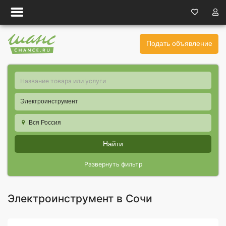
Подать объявление
Электроинструмент
Вся Россия
Найти
Развернуть фильтр
Электроинструмент в Сочи