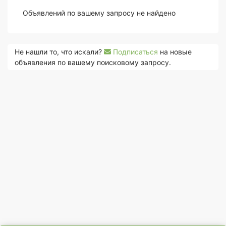
Объявлений по вашему запросу не найдено
Не нашли то, что искали?
Подписаться
на новые
объявления по вашему поисковому запросу.