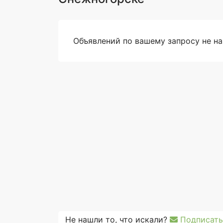
Объявлений по вашему запросу не н
Не нашли то, что искали?
Подписать