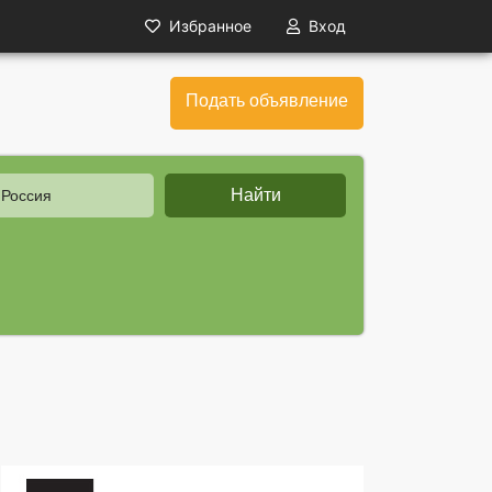
Избранное
Вход
Подать объявление
Найти
 Россия