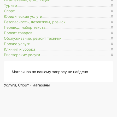
Туризм
0
Спорт
0
Юридические услуги
0
Безопасность, детективы, розыск
0
Перевод, набор текста
0
Прокат товаров
0
Обслуживание, ремонт техники
0
Прочие услуги
0
Клининг и уборка
0
Риелторские услуги
0
Магазинов по вашему запросу не найдено
Услуги, Спорт - магазины