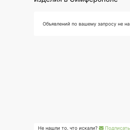
Объявлений по вашему запросу не н
Не нашли то, что искали?
Подписать