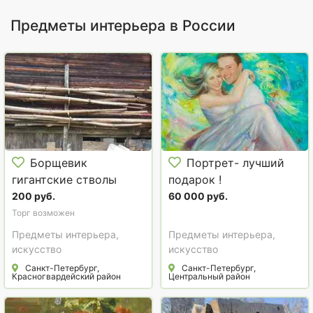
Предметы интерьера в России
Борщевик
Портрет- лучший
гигантские стволы
подарок !
200 руб.
60 000 руб.
Торг возможен
Предметы интерьера,
Предметы интерьера,
искусство
искусство
Санкт-Петербург,
Санкт-Петербург,
Красногвардейский район
Центральный район