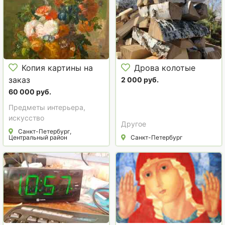
Копия картины на
Дрова колотые
заказ
2 000 руб.
60 000 руб.
Предметы интерьера,
искусство
Другое
Санкт-Петербург,
Центральный район
Санкт-Петербург