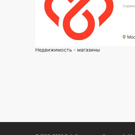
Сервис
Мос
Недвижимость - магазины