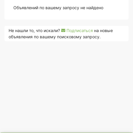
Объявлений по вашему запросу не найдено
Не нашли то, что искали?
Подписаться
на новые
объявления по вашему поисковому запросу.