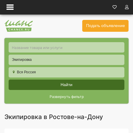
Подать объявление
Экипировка
Вся Россия
Найти
Развернуть фильтр
Экипировка в Ростове-на-Дону