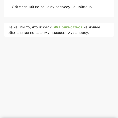
Объявлений по вашему запросу не найдено
Не нашли то, что искали?
Подписаться
на новые
объявления по вашему поисковому запросу.