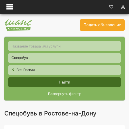
Подать объявление
Спецобувь
Вся Россия
Найти
Развернуть фильтр
Спецобувь в Ростове-на-Дону