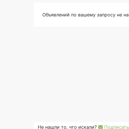
Объявлений по вашему запросу не н
Не нашли то, что искали?
Подписать