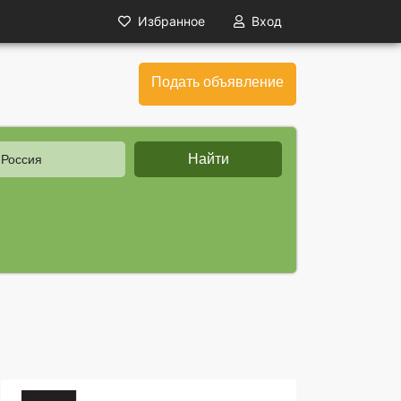
Избранное
Вход
Подать объявление
Найти
 Россия