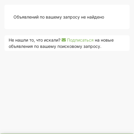
Объявлений по вашему запросу не найдено
Не нашли то, что искали?
Подписаться
на новые
объявления по вашему поисковому запросу.