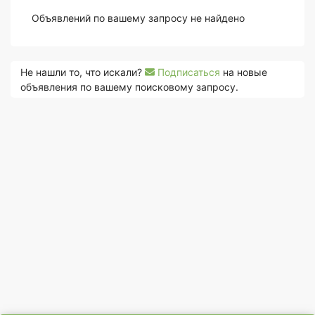
Объявлений по вашему запросу не найдено
Не нашли то, что искали?
Подписаться
на новые
объявления по вашему поисковому запросу.