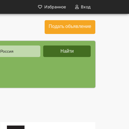
Избранное
Вход
Подать объявление
Найти
 Россия