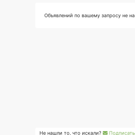
Объявлений по вашему запросу не н
Не нашли то, что искали?
Подписать