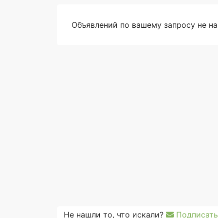
Объявлений по вашему запросу не н
Не нашли то, что искали?
Подписать