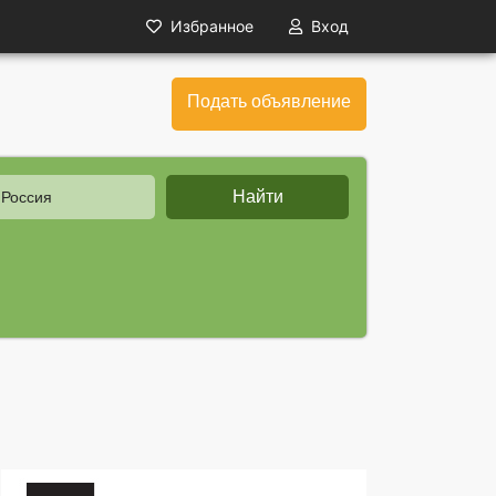
Избранное
Вход
Подать объявление
Найти
 Россия