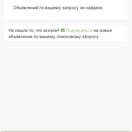
Объявлений по вашему запросу не найдено
Не нашли то, что искали?
Подписаться
на новые
объявления по вашему поисковому запросу.