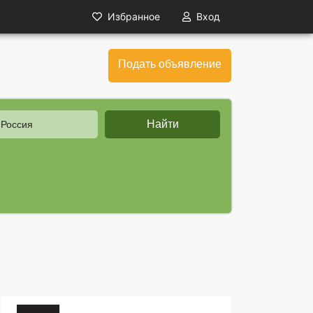
Избранное
Вход
Подать объявление
Найти
 Россия