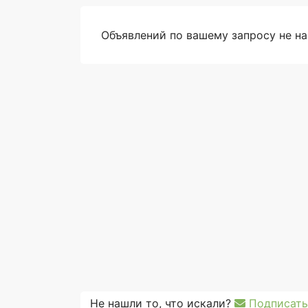
Объявлений по вашему запросу не н
Не нашли то, что искали?
Подписать