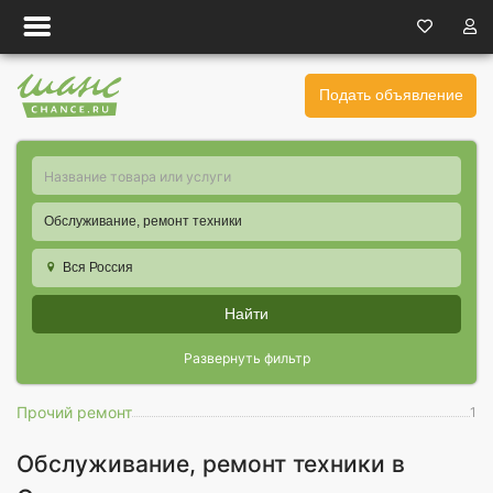
Подать объявление
Обслуживание, ремонт техники
Вся Россия
Найти
Развернуть фильтр
Прочий ремонт
1
Обслуживание, ремонт техники в