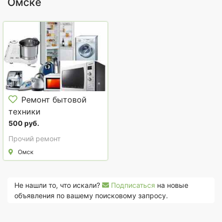
Омске
Ремонт бытовой
техники
500 руб.
Прочий ремонт
Омск
Не нашли то, что искали?
Подписаться
на новые
объявления по вашему поисковому запросу.