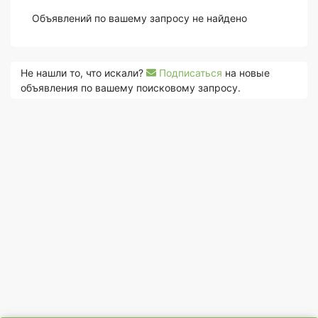
Объявлений по вашему запросу не найдено
Не нашли то, что искали?
Подписаться
на новые
объявления по вашему поисковому запросу.