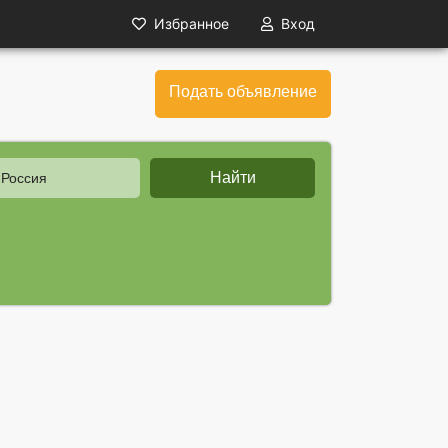
Избранное
Вход
Подать объявление
Найти
 Россия