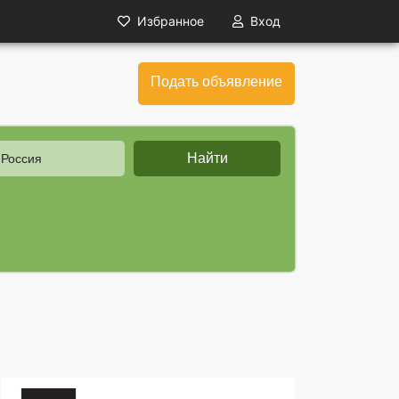
Избранное
Вход
Подать объявление
Найти
 Россия