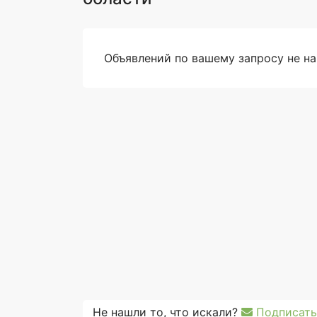
Объявлений по вашему запросу не н
Не нашли то, что искали?
Подписать