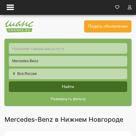
Подать объявление
Mercedes-Benz
Вся Россия
Найти
Развернуть фильтр
Mercedes-Benz в Нижнем Новгороде