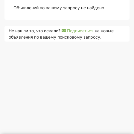
Объявлений по вашему запросу не найдено
Не нашли то, что искали?
Подписаться
на новые
объявления по вашему поисковому запросу.