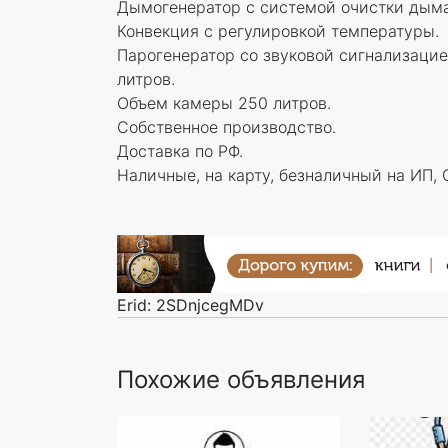
Дымогенератор с системой очистки дыма
Конвекция с регулировкой температуры.
Парогенератор со звуковой сигнализацие
литров.
Объем камеры 250 литров.
Собственное производство.
Доставка по РФ.
Наличные, на карту, безналичный на ИП,
Erid: 2SDnjcegMDv
Похожие объявления