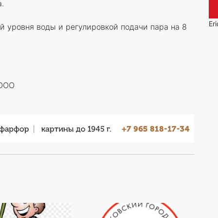
.
Er
й уровня воды и регулировкой подачи пара на 8
 ООО