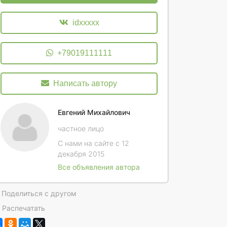
idxxxxx
+79019111111
Написать автору
Евгений Михайлович
частное лицо
С нами на сайте с 12
декабря 2015
Все объявления автора
Поделиться с другом
Распечатать