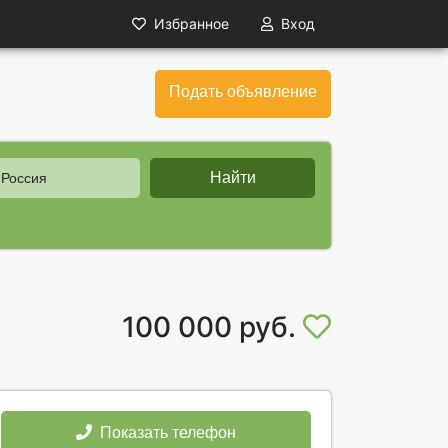
Избранное
Вход
Подать объявление
Найти
 Россия
100 000 руб.
Показать телефон