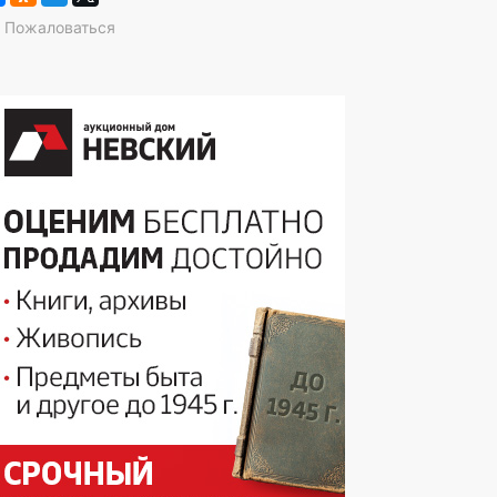
Пожаловаться