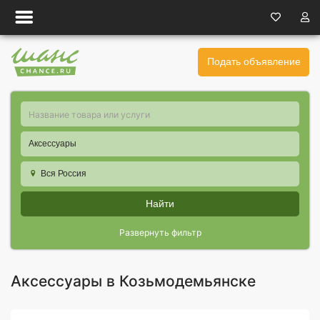
Подать объявление
Аксессуары
Вся Россия
Найти
Развернуть фильтр
Аксессуары в Козьмодемьянске