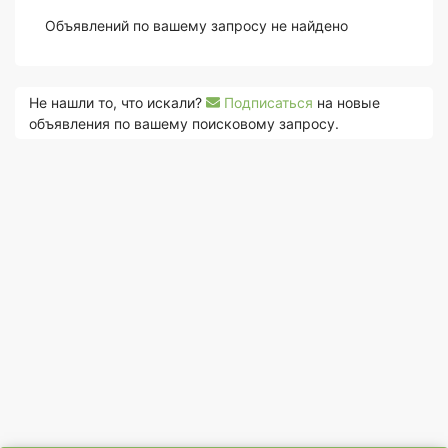
Объявлений по вашему запросу не найдено
Не нашли то, что искали?
Подписаться
на новые
объявления по вашему поисковому запросу.