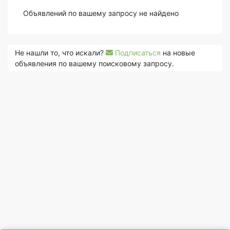
Объявлений по вашему запросу не найдено
Не нашли то, что искали?
Подписаться
на новые
объявления по вашему поисковому запросу.