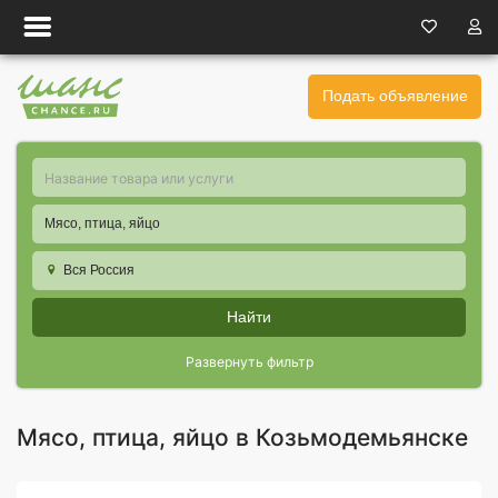
Подать объявление
Мясо, птица, яйцо
Вся Россия
Найти
Развернуть фильтр
Мясо, птица, яйцо в Козьмодемьянске