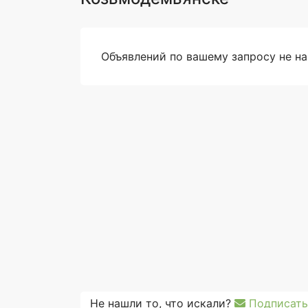
Объявлений по вашему запросу не н
Не нашли то, что искали?
Подписать