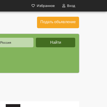
Избранное
Вход
Подать объявление
Найти
 Россия