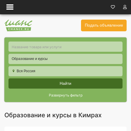
Подать объявление
Образование и курсы
Вся Россия
Найти
Развернуть фильтр
Образование и курсы в Кимрах