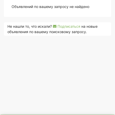
Объявлений по вашему запросу не найдено
Не нашли то, что искали?
Подписаться
на новые
объявления по вашему поисковому запросу.