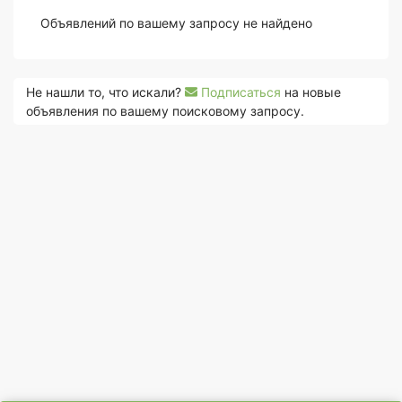
Объявлений по вашему запросу не найдено
Не нашли то, что искали?
Подписаться
на новые
объявления по вашему поисковому запросу.