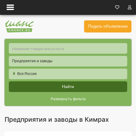
Подать объявление
Предприятия и заводы
Вся Россия
Найти
Развернуть фильтр
Предприятия и заводы в Кимрах