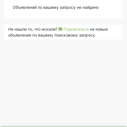
Объявлений по вашему запросу не найдено
Не нашли то, что искали?
Подписаться
на новые
объявления по вашему поисковому запросу.