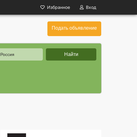
Избранное
Вход
Подать объявление
Найти
 Россия