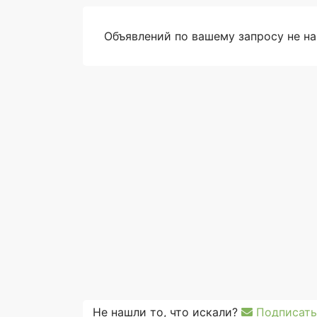
Объявлений по вашему запросу не н
Не нашли то, что искали?
Подписать