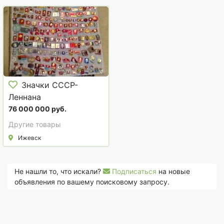
Значки СССР-
Леннана
76 000 000 руб.
Другие товары
Ижевск
Не нашли то, что искали?
Подписаться
на новые
объявления по вашему поисковому запросу.