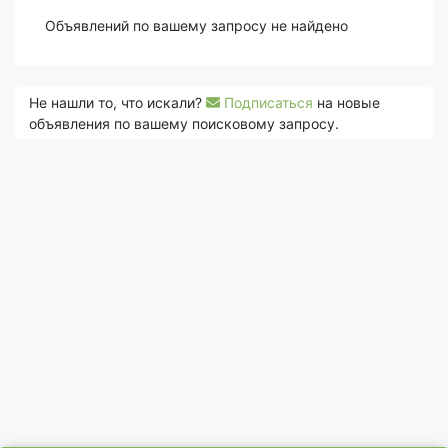
Объявлений по вашему запросу не найдено
Не нашли то, что искали?
Подписаться
на новые
объявления по вашему поисковому запросу.