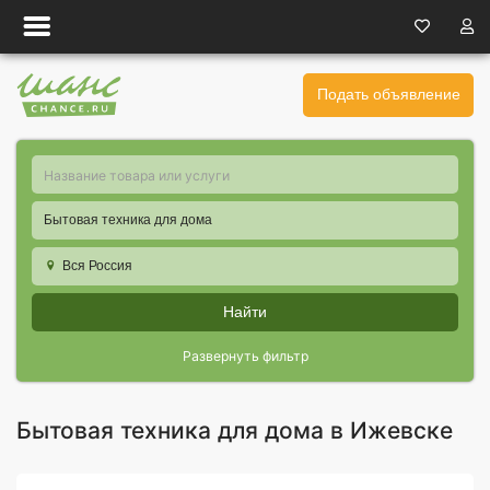
Подать объявление
Бытовая техника для дома
Вся Россия
Найти
Развернуть фильтр
Бытовая техника для дома в Ижевске