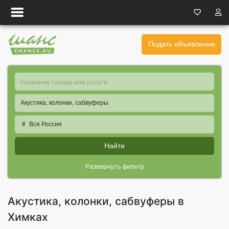
Подать объявление
Акустика, колонки, сабвуферы
Вся Россия
Найти
Развернуть фильтр
Акустика, колонки, сабвуферы в
Химках