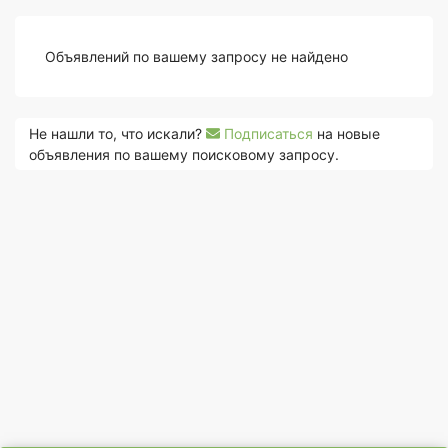
Объявлений по вашему запросу не найдено
Не нашли то, что искали?
Подписаться
на новые
объявления по вашему поисковому запросу.