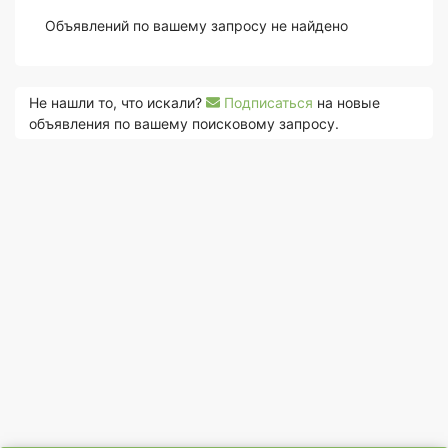
Объявлений по вашему запросу не найдено
Не нашли то, что искали?
Подписаться
на новые
объявления по вашему поисковому запросу.