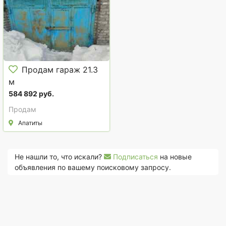
Продам гараж 21.3
м
584 892 руб.
Продам
Апатиты
Не нашли то, что искали?
Подписаться
на новые
объявления по вашему поисковому запросу.