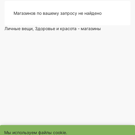
Магазинов по вашему запросу не найдено
Личные вещи, Здоровье и красота - магазины
Мы используем файлы cookie.