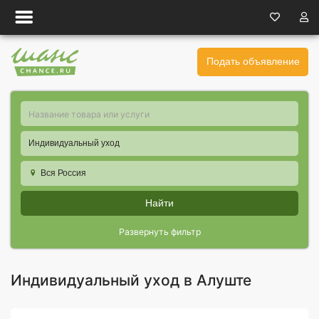
Подать объявление
Индивидуальный уход
Вся Россия
Найти
Развернуть фильтр
Индивидуальный уход в Алуште