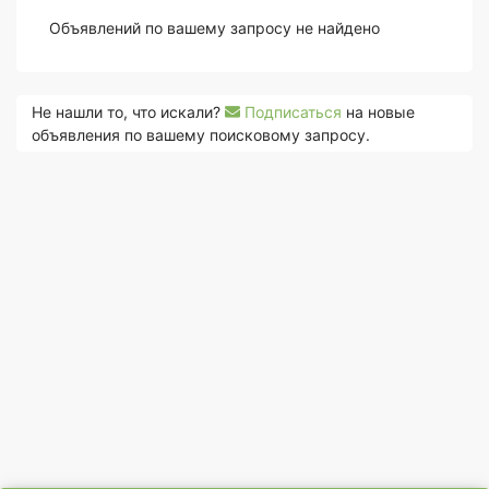
Объявлений по вашему запросу не найдено
Не нашли то, что искали?
Подписаться
на новые
объявления по вашему поисковому запросу.