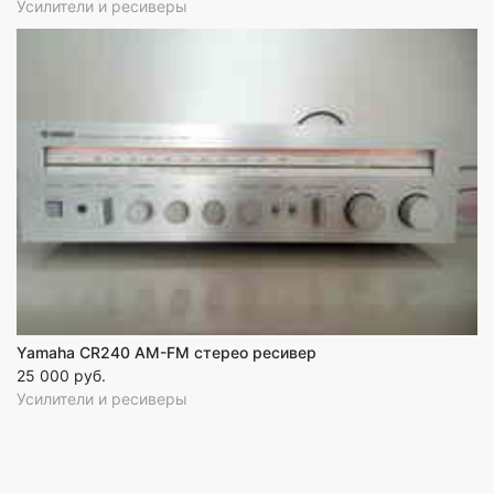
Усилители и ресиверы
Yamaha CR240 AM-FM стерео ресивер
25 000 руб.
Усилители и ресиверы