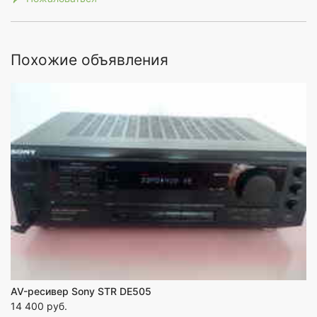
Похожие объявления
AV-ресивер Sony STR DE505
14 400 руб.