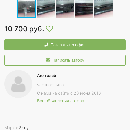
10 700 руб.
Показать телефон
Написать автору
Анатолий
частное лицо
С нами на сайте с 28 июня 2016
Все объявления автора
Марка:
Sony