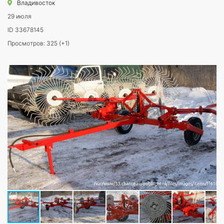
Владивосток
29 июля
ID 33678145
Просмотров: 325 (+1)