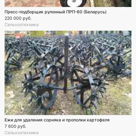
Пресс-подборщик рулонный ПРП-60 (Беларусь)
220 000 руб.
Сельхозтехника
Ежи для удаления сорняка и прополки картофеля
7 600 руб.
Сельхозтехника