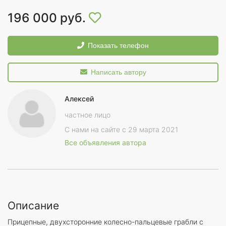
196 000 руб.
Показать телефон
Написать автору
Алексей
частное лицо
С нами на сайте с 29 марта 2021
Все объявления автора
Описание
Прицепные, двухсторонние колесно-пальцевые грабли с