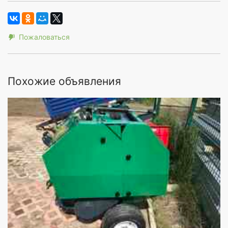
Пожаловаться
Похожие объявления