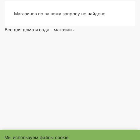
Магазинов по вашему запросу не найдено
Все для дома и сада - магазины
Мы используем файлы cookie.