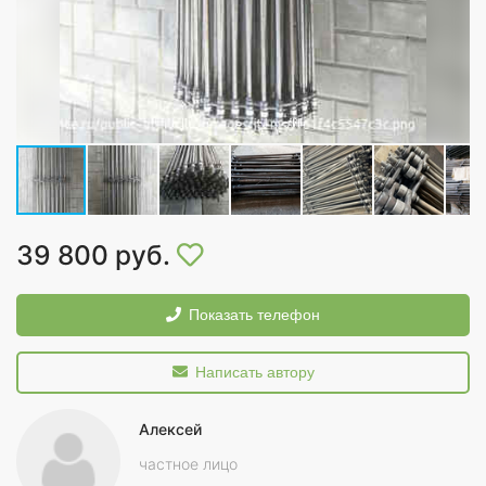
39 800 руб.
Показать телефон
Написать автору
Алексей
частное лицо