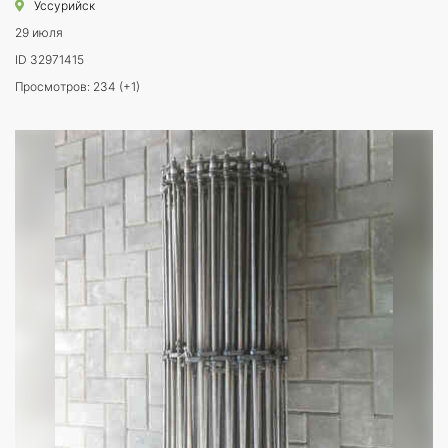
Уссурийск
29 июля
ID 32971415
Просмотров: 234 (+1)