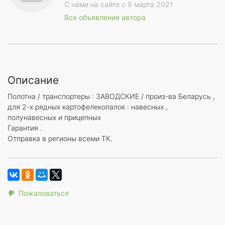
С нами на сайте с 9 марта 2021
Все объявления автора
Описание
Полотна / транспортеры : ЗАВОДСКИЕ / произ-ва Беларусь ,
для 2-х рядных картофелекопалок : навесных ,
полунавесных и прицепных
Гарантия .
Отправка в регионы всеми ТК.
Пожаловаться