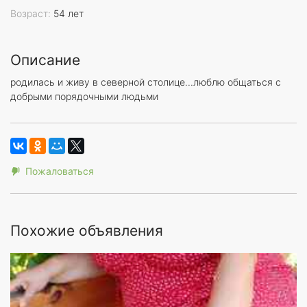
Возраст:
54 лет
Описание
родилась и живу в северной столице...люблю общаться с
добрыми порядочными людьми
Пожаловаться
Похожие объявления