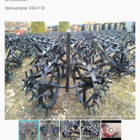
Просмотров: 354 (+3)