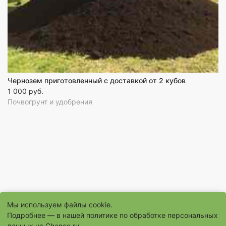
Чернозем приготовленный с доставкой от 2 кубов
1 000 руб.
Почвогрунт и удобрения
Мы используем файлы cookie.
Подробнее — в нашей
политике по обработке персональных
© 1996–2026 Сайт бесплатных объявлений «Шанс.Ру»
данных на Chance.ru