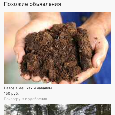
Похожие объявления
Навоз в мешках и навалом
150 руб.
Почвогрунт и удобрения