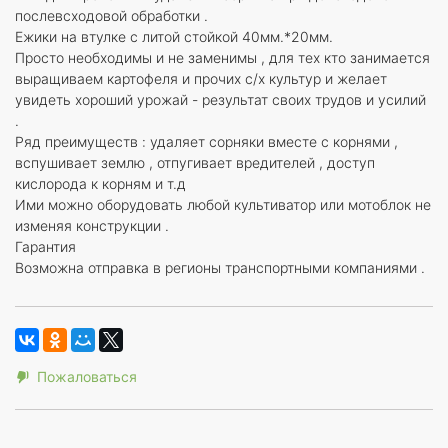
послевсходовой обработки .
Ежики на втулке с литой стойкой 40мм.*20мм.
Просто необходимы и не заменимы , для тех кто занимается
выращиваем картофеля и прочих с/х культур и желает
увидеть хороший урожай - результат своих трудов и усилий
.
Ряд преимуществ : удаляет сорняки вместе с корнями ,
вспушивает землю , отпугивает вредителей , доступ
кислорода к корням и т.д
Ими можно оборудовать любой культиватор или мотоблок не
изменяя конструкции .
Гарантия
Возможна отправка в регионы транспортными компаниями .
Пожаловаться