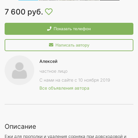
7 600 руб.
Показать телефон
Написать автору
Алексей
частное лицо
С нами на сайте с 10 ноября 2019
Все объявления автора
Описание
Ежи для прополки и удаления сорняка при довсходовой и