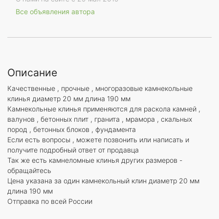
Все объявления автора
Описание
Качественные , прочные , многоразовые камнекольные
клинья диаметр 20 мм длина 190 мм
Камнекольные клинья применяются для раскола камней ,
валунов , бетонных плит , гранита , мрамора , скальных
пород , бетонных блоков , фундамента
Если есть вопросы , можете позвонить или написать и
получите подробный ответ от продавца
Так же есть камнеломные клинья других размеров -
обращайтесь
Цена указана за один камнекольный клин диаметр 20 мм
длина 190 мм
Отправка по всей России