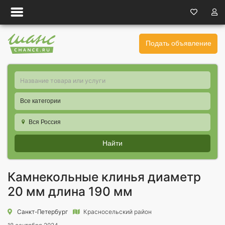
Подать объявление
Все категории
Вся Россия
Найти
Камнекольные клинья диаметр
20 мм длина 190 мм
Санкт-Петербург
Красносельский район