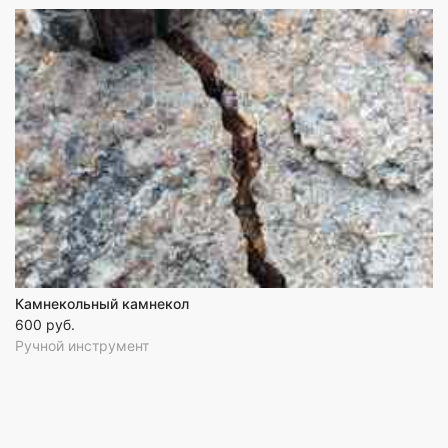
Камнекольный камнекол
600 руб.
Ручной инструмент