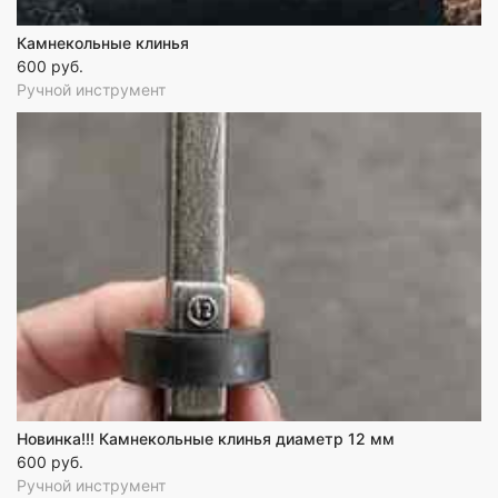
Камнекольные клинья
600 руб.
Ручной инструмент
Новинка!!! Камнекольные клинья диаметр 12 мм
600 руб.
Ручной инструмент