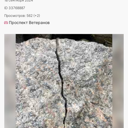
18 сентября 2024
ID 33768887
Просмотров: 562 (+2)
Проспект Ветеранов