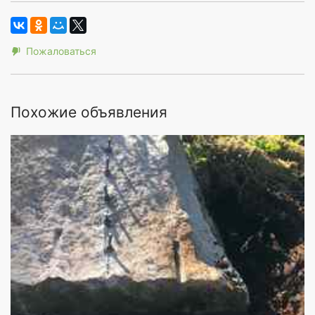
Пожаловаться
Похожие объявления