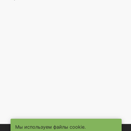
Мы используем файлы cookie.