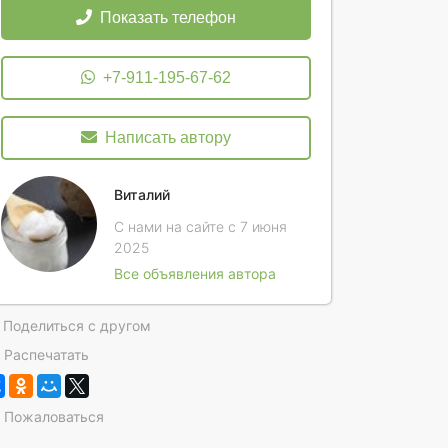
Показать телефон
+7-911-195-67-62
Написать автору
Виталий
С нами на сайте с 7 июня
2025
Все объявления автора
Поделиться с другом
Распечатать
Пожаловаться