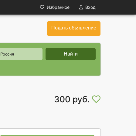
Избранное
Вход
Подать объявление
Найти
 Россия
300 руб.